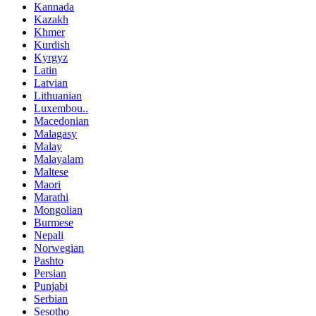
Kannada
Kazakh
Khmer
Kurdish
Kyrgyz
Latin
Latvian
Lithuanian
Luxembou..
Macedonian
Malagasy
Malay
Malayalam
Maltese
Maori
Marathi
Mongolian
Burmese
Nepali
Norwegian
Pashto
Persian
Punjabi
Serbian
Sesotho