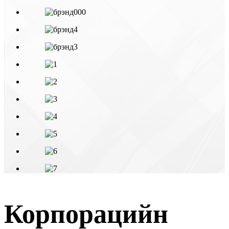
Корпорацийн